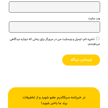
وب‌ سایت
ذخیره نام، ایمیل و وبسایت من در مرورگر برای زمانی که دوباره دیدگاهی
می‌نویسم.
در خبرنامه سیکالدرم عضو شوید و از تخفیفات
برند ما باخبر شوید!