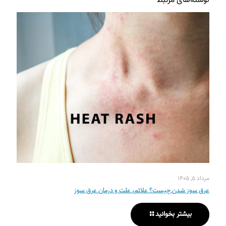
مرداد ۵, ۱۴۰۵
عرق سوز شدن چیست؟ علائم، علت و درمان عرق سوز
بیشتر بخوانید