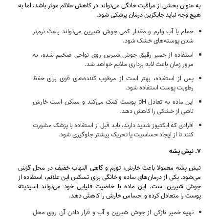
به عنوان بخشی از مراقبت خانگی می‌تواند در کاهش علائم موثر باشد، اما به
هیچ وجه نباید جایگزین درمان پزشکی شود.
حمام با آب ولرم و مقدار کمی جوش شیرین می‌تواند باعث نرم‌تر
شدن پوسته‌های خشک شود.
استفاده از خمیر رقیق جوش شیرین روی نواحی ضخیم‌ شده، به‌
مرور زمان باعث لایه‌ برداری ملایم خواهد شد.
پس از استفاده، بهتر است از مرطوب‌ کننده‌های قوی برای حفظ
رطوبت پوست استفاده شود.
این ماده به تعادل pH پوست کمک می‌کند و ممکن است خارش
ناشی از خشکی را کاهش دهد.
افرادی که ایکتیوز شدید دارند، باید قبل از استفاده با پزشک مشورت
کنند تا از ایجاد حساسیت یا تحریک بیشتر جلوگیری شود.
۷. نیش پشه
نیش پشه معمولا باعث خارش، تورم و گاهی التهاب خفیف در محل گزش
می‌شود. یکی از درمان‌های ساده و خانگی برای تسکین این علائم، استفاده از
جوش شیرین است. این ماده با خاصیت قلیایی خود می‌تواند اسیدیته
پوست را متعادل کرده و احساس خارش را کاهش دهد.
تهیه خمیر نازکی از جوش شیرین و آب و قرار دادن آن روی محل