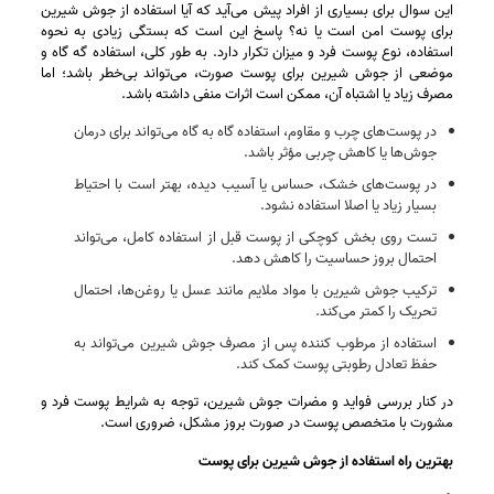
این سوال برای بسیاری از افراد پیش می‌آید که آیا استفاده از جوش شیرین
برای پوست امن است یا نه؟ پاسخ این است که بستگی زیادی به نحوه
استفاده، نوع پوست فرد و میزان تکرار دارد. به طور کلی، استفاده گه‌ گاه و
موضعی از جوش شیرین برای پوست صورت، می‌تواند بی‌خطر باشد؛ اما
مصرف زیاد یا اشتباه آن، ممکن است اثرات منفی داشته باشد.
در پوست‌های چرب و مقاوم، استفاده گاه‌ به‌ گاه می‌تواند برای درمان
جوش‌ها یا کاهش چربی مؤثر باشد.
در پوست‌های خشک، حساس یا آسیب‌ دیده، بهتر است با احتیاط
بسیار زیاد یا اصلا استفاده نشود.
تست روی بخش کوچکی از پوست قبل از استفاده کامل، می‌تواند
احتمال بروز حساسیت را کاهش دهد.
ترکیب جوش شیرین با مواد ملایم مانند عسل یا روغن‌ها، احتمال
تحریک را کمتر می‌کند.
استفاده از مرطوب‌ کننده پس از مصرف جوش شیرین می‌تواند به
حفظ تعادل رطوبتی پوست کمک کند.
در کنار بررسی فواید و مضرات جوش شیرین، توجه به شرایط پوست فرد و
مشورت با متخصص پوست در صورت بروز مشکل، ضروری است.
بهترین راه استفاده از جوش شیرین برای پوست