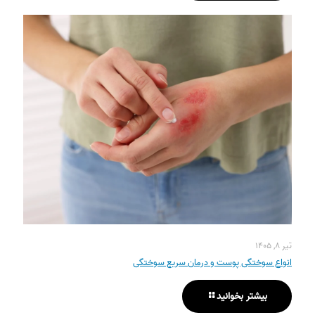
تیر ۸, ۱۴۰۵
انواع سوختگی پوست و درمان سریع سوختگی
بیشتر بخوانید