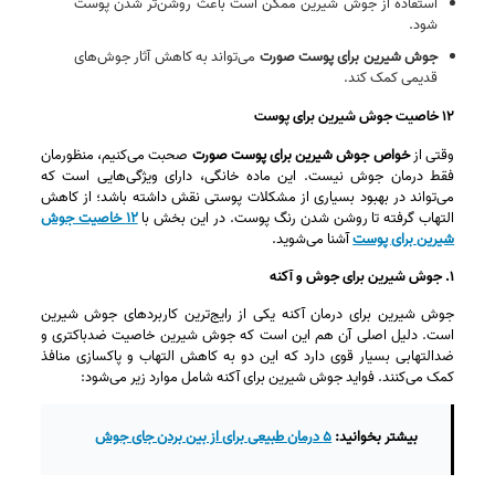
استفاده از جوش شیرین ممکن است باعث روشن‌تر شدن پوست
شود.
جوش شیرین برای پوست صورت
می‌تواند به کاهش آثار جوش‌های
قدیمی کمک کند.
۱۲ خاصیت جوش شیرین برای پوست
وقتی از
خواص جوش شیرین برای پوست صورت
صحبت می‌کنیم، منظورمان
فقط درمان جوش نیست. این ماده خانگی، دارای ویژگی‌هایی است که
می‌تواند در بهبود بسیاری از مشکلات پوستی نقش داشته باشد؛ از کاهش
التهاب گرفته تا روشن شدن رنگ پوست. در این بخش با
۱۲ خاصیت جوش
شیرین برای پوست
آشنا می‌شوید.
۱. جوش شیرین برای جوش و آکنه
جوش شیرین برای درمان آکنه یکی از رایج‌ترین کاربردهای جوش شیرین
است. دلیل اصلی آن هم این است که جوش شیرین خاصیت ضدباکتری و
ضدالتهابی بسیار قوی دارد که این دو به کاهش التهاب و پاکسازی منافذ
کمک می‌کنند. فواید جوش شیرین برای آکنه شامل موارد زیر می‌شود:
بیشتر بخوانید:
۵ درمان طبیعی برای از بین بردن جای جوش