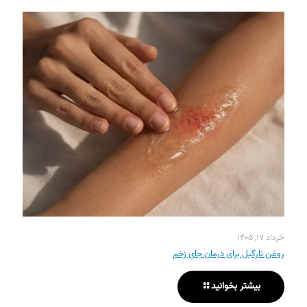
خرداد ۱۷, ۱۴۰۵
روغن نارگیل برای درمان جای زخم
بیشتر بخوانید