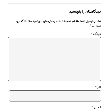
دیدگاهتان را بنویسید
نشانی ایمیل شما منتشر نخواهد شد.
بخش‌های موردنیاز علامت‌گذاری
شده‌اند
*
دیدگاه
*
نام
*
ایمیل
*