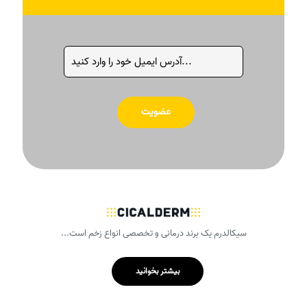
سیکالدرم یک برند درمانی و تخصصی انواع زخم است...
بیشتر بخوانید