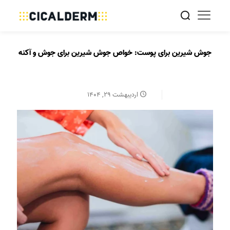
جوش شیرین برای پوست: خواص جوش شیرین برای جوش و آکنه
اردیبهشت ۲۹, ۱۴۰۴