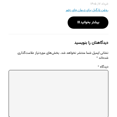
خرداد ۱۷, ۱۴۰۵
روغن نارگیل برای درمان جای زخم
بیشتر بخوانید
دیدگاهتان را بنویسید
نشانی ایمیل شما منتشر نخواهد شد.
بخش‌های موردنیاز علامت‌گذاری
شده‌اند
*
دیدگاه
*