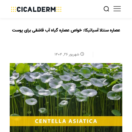
عصاره سنتلا آسیاتیکا: خواص عصاره گیاه آب قاشقی برای پوست
شهریور ۲۶, ۱۴۰۴