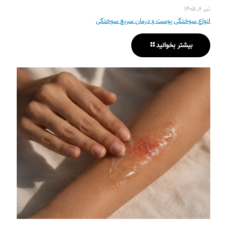
تیر ۸, ۱۴۰۵
انواع سوختگی پوست و درمان سریع سوختگی
بیشتر بخوانید