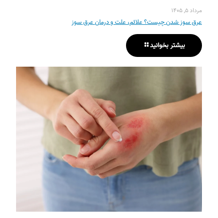
مرداد ۵, ۱۴۰۵
عرق سوز شدن چیست؟ علائم، علت و درمان عرق سوز
بیشتر بخوانید