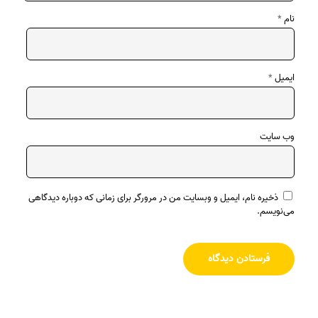
نام
*
ایمیل
*
وب‌ سایت
ذخیره نام، ایمیل و وبسایت من در مرورگر برای زمانی که دوباره دیدگاهی
می‌نویسم.