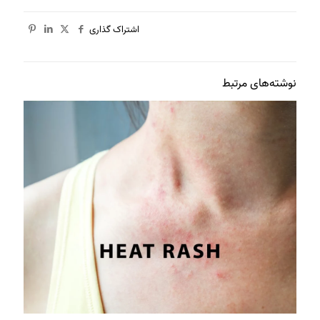
اشتراک گذاری
نوشته‌های مرتبط