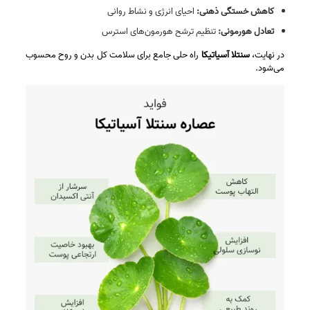
کاهش خستگی ذهنی:
احیای انرژی و نشاط روانی
تعادل هورمونی:
تنظیم ترشح هورمون‌های استرس
در نهایت،
سنتلا آسیاتیکا
راه حلی جامع برای سلامت کل بدن و روح محسوب
می‌شود.