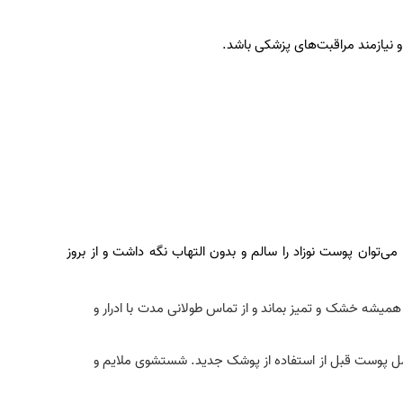
 نیازمند مراقبت‌های پزشکی باشد.
ی‌توان پوست نوزاد را سالم و بدون التهاب نگه داشت و از بروز
شه خشک و تمیز بماند و از تماس طولانی مدت با ادرار و
مل پوست قبل از استفاده از پوشک جدید. شستشوی ملایم و