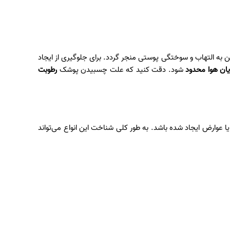
 به التهاب و سوختگی پوستی منجر گردد. برای جلوگیری از ایجاد
ان هوا محدود
شود. دقت کنید که علت چسبیدن پوشک
رطوبت
ا عوارض ایجاد شده باشد. به طور کلی شناخت این انواع می‌تواند