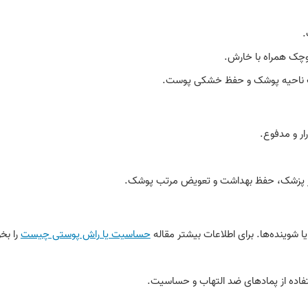
.
وچک همراه با خارش.
سب ناحیه پوشک و حفظ خشکی پوست.
ار و مدفوع.
ویز پزشک، حفظ بهداشت و تعویض مرتب پوشک.
وینده‌ها. برای اطلاعات بیشتر مقاله
حساسیت یا راش پوستی چیست
را بخو
اده از پمادهای ضد التهاب و حساسیت.