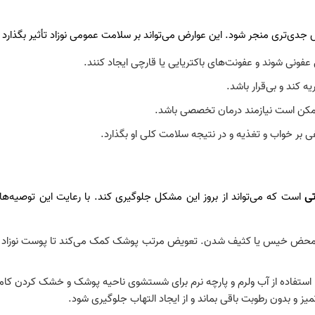
دی‌تری منجر شود. این عوارض می‌تواند بر سلامت عمومی نوزاد تأثیر بگذارد و
 عفونی شوند و عفونت‌های باکتریایی یا قارچی ایجاد کنند.
ه کند و بی‌قرار باشد.
ممکن است نیازمند درمان تخصصی باشد.
منفی بر خواب و تغذیه و در نتیجه سلامت کلی او بگذارد.
تی
است که می‌تواند از بروز این مشکل جلوگیری کند. با رعایت این توصیه‌ها م
 محض خیس یا کثیف شدن. تعویض مرتب پوشک کمک می‌کند تا پوست نوزاد همی
استفاده از آب ولرم و پارچه نرم برای شستشوی ناحیه پوشک و خشک کردن کا
 بدون رطوبت باقی بماند و از ایجاد التهاب جلوگیری شود.