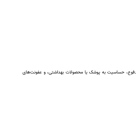
و مدفوع، حساسیت به پوشک یا محصولات بهداشتی، و عفونت‌های