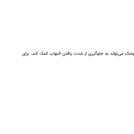
شک می‌تواند به جلوگیری از شدت یافتن التهاب کمک کند. برای