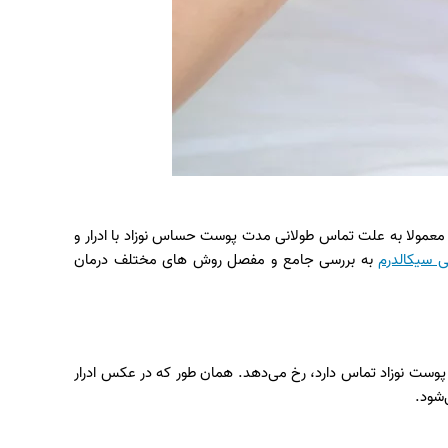
مولا به علت تماس طولانی‌ مدت پوست حساس نوزاد با ادرار و
 سیکالدرم
به بررسی جامع و مفصل روش‌ های مختلف درمان
وست نوزاد تماس دارد، رخ می‌دهد. همان‌ طور که در عکس ادرار
‌شود.