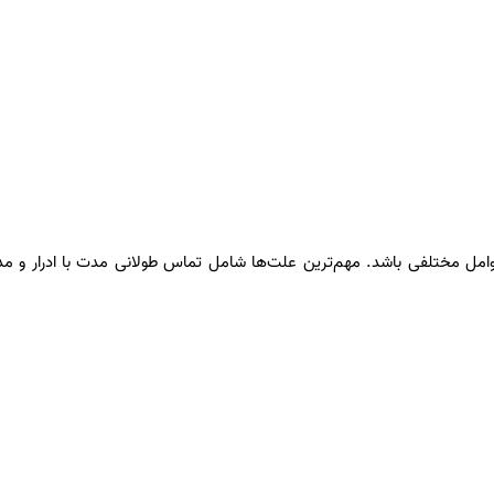
 عوامل مختلفی باشد. مهم‌ترین علت‌ها شامل تماس طولانی مدت با ادرار 