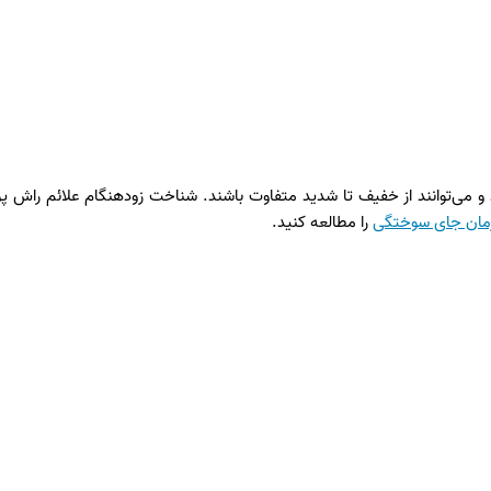
 می‌توانند از خفیف تا شدید متفاوت باشند. شناخت زودهنگام علائم راش پو
رمان جای سوختگی
را مطالعه کنید.