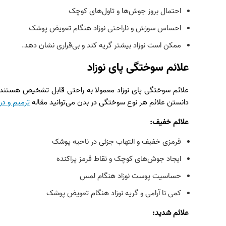
احتمال بروز جوش‌ها و تاول‌های کوچک
احساس سوزش و ناراحتی نوزاد هنگام تعویض پوشک
ممکن است نوزاد بیشتر گریه کند و بی‌قراری نشان دهد.
‏علائم سوختگی پای نوزاد
علائم سوختگی پای نوزاد معمولا به راحتی قابل تشخیص هستند و
دانستن علائم هر نوع سوختگی در بدن می‌توانید مقاله
ترمیم و د
علائم خفیف:
قرمزی خفیف و التهاب جزئی در ناحیه پوشک
ایجاد جوش‌های کوچک و نقاط قرمز پراکنده
حساسیت پوست نوزاد هنگام لمس
کمی نا آرامی و گریه نوزاد هنگام تعویض پوشک
علائم شدید: