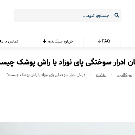
FAQ
درباره سیکالدرم
تماس با ما
ان ادرار سوختگی پای نوزاد یا راش پوشک چیس
سیکالدرم
مقالات
درمان ادرار سوختگی پای نوزاد یا راش پوشک چیست؟