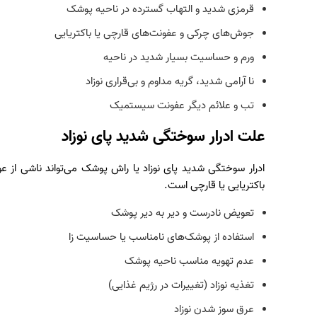
قرمزی شدید و التهاب گسترده در ناحیه پوشک
جوش‌های چرکی و عفونت‌های قارچی یا باکتریایی
ورم و حساسیت بسیار شدید در ناحیه
نا آرامی شدید، گریه مداوم و بی‌قراری نوزاد
تب و علائم دیگر عفونت سیستمیک
علت ادرار سوختگی شدید پای نوزاد
ادرار سوختگی شدید پای نوزاد یا راش پوشک می‌تواند ناشی از
باکتریایی یا قارچی است.
تعویض نادرست و دیر به دیر پوشک
استفاده از پوشک‌های نامناسب یا حساسیت‌ زا
عدم تهویه مناسب ناحیه پوشک
تغذیه نوزاد (تغییرات در رژیم غذایی)
عرق سوز شدن نوزاد