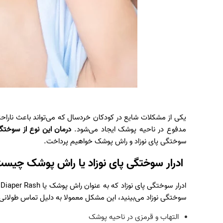
یکی از مشکلات شایع در کودکان خردسال که می‌تواند باعث ناراحتی
مدفوع در ناحیه پوشک ایجاد می‌شود.
درمان این نوع از سوخ
سوختگی پای نوزاد و راش پوشک خواهیم پرداخت.
ادرار سوختگی پای نوزاد یا راش پوشک چیس
ادرار سوختگی پای نوزاد که به عنوان راش پوشک یا Diaper Rash نیز شناخته می‌شود، یک نوع
سوختگی نوزاد می‌بینید، این مشکل معمولا به دلیل تماس طولان
التهاب و قرمزی در ناحیه پوشک