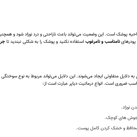
احیه پوشک است. این وضعیت می‌تواند باعث ناراحتی و درد نوزاد شود و همچنین
و پودرهای
نامناسب و نامرغوب
استفاده نکنید و پوشک را به شکلی نبندید تا
جری
 دلایل متفاوتی ایجاد می‌شوند. این دلایل می‌تواند مربوط به نوع سوختگی ی
سب ضروری است. انواع درماتیت دیاپر عبارت است از:
ن نوزاد.
 جوش‌ های کوچک.
 محافظ و خشک کردن کامل پوست.