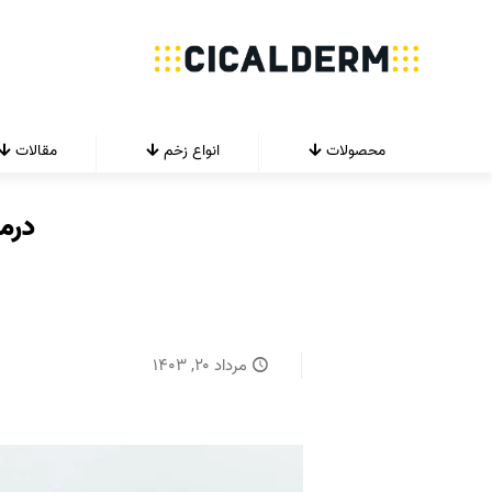
محصولات
انواع زخم
مقالات
درم
مرداد ۲۰, ۱۴۰۳