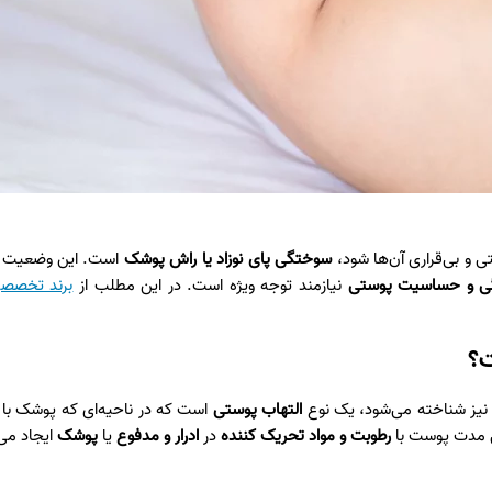
 و بی‌قراری آن‌ها شود،
سوختگی پای نوزاد یا راش پوشک
است. این وضعیت مع
تگی و حساسیت پوستی
نیازمند توجه ویژه است. در این مطلب از
برند تخصصی
ت؟
التهاب پوستی
است که در ناحیه‌ای که پوشک با پ
ی مدت پوست با
رطوبت و مواد تحریک‌ کننده
در
ادرار و مدفوع
یا
پوشک
ایجاد می