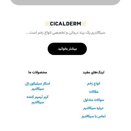
سیکالدرم یک برند درمانی و تخصصی انواع زخم است...
بیشتر بخوانید
لینک‌های مفید
محصولات ما
انواع زخم
اسکار سیلیکون ژل
سیکالدرم
مقالات
کرم ترمیم کننده
سوالات متداول
سیکالدرم
درباره سیکالدرم
تماس با سیکالدرم