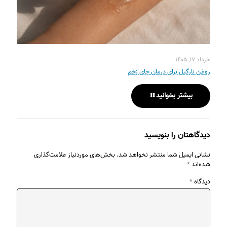
خرداد ۱۷, ۱۴۰۵
روغن نارگیل برای درمان جای زخم
بیشتر بخوانید
دیدگاهتان را بنویسید
نشانی ایمیل شما منتشر نخواهد شد.
بخش‌های موردنیاز علامت‌گذاری
شده‌اند
*
دیدگاه
*