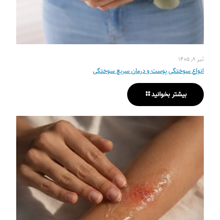
تیر ۸, ۱۴۰۵
انواع سوختگی پوست و درمان سریع سوختگی
بیشتر بخوانید