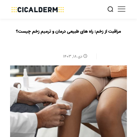
مراقبت از زخم: راه های طبیعی درمان و ترمیم زخم چیست؟
دی ۱۸, ۱۴۰۳