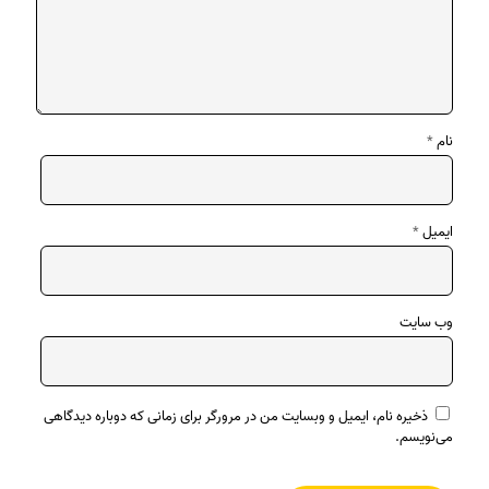
نام
*
ایمیل
*
وب‌ سایت
ذخیره نام، ایمیل و وبسایت من در مرورگر برای زمانی که دوباره دیدگاهی
می‌نویسم.