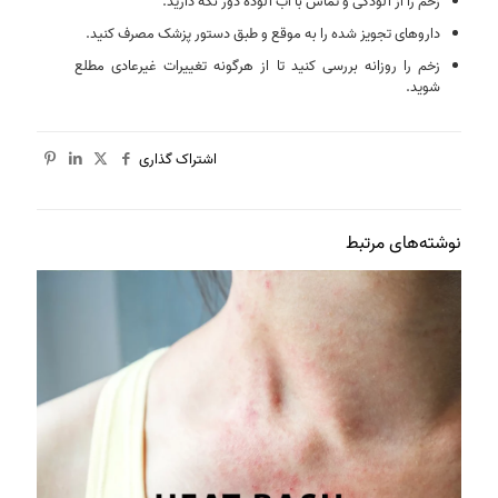
زخم را از آلودگی و تماس با آب آلوده دور نگه دارید.
داروهای تجویز شده را به موقع و طبق دستور پزشک مصرف کنید.
زخم را روزانه بررسی کنید تا از هرگونه تغییرات غیرعادی مطلع
شوید.
اشتراک گذاری
نوشته‌های مرتبط