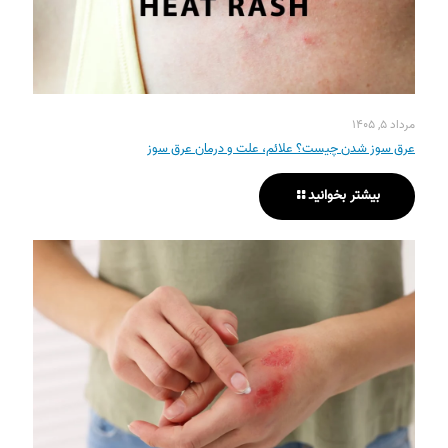
مرداد ۵, ۱۴۰۵
عرق سوز شدن چیست؟ علائم، علت و درمان عرق سوز
بیشتر بخوانید